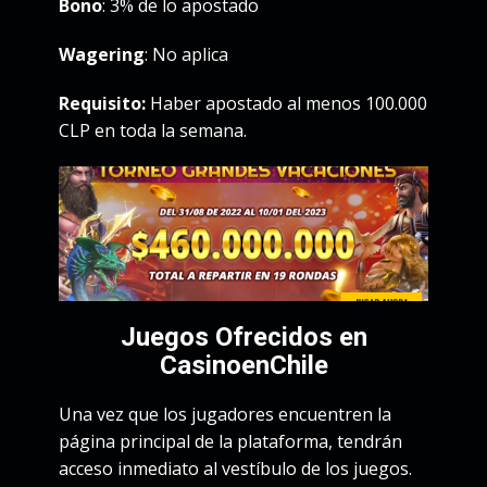
Bono
: 3% de lo apostado
Wagering
: No aplica
Requisito:
Haber apostado al menos 100.000
CLP en toda la semana.
Juegos Ofrecidos en
CasinoenChile
Una vez que los jugadores encuentren la
página principal de la plataforma, tendrán
acceso inmediato al vestíbulo de los juegos.