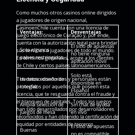
Como muchos otros casinos online dirigidos
a jugadores de origen nacional,
CasinoenChile cuenta con una licencia de
Ventajas:
Desventajas
juego electrónico de Curaçao y, por ende,
cuenta con la autorización legal para brindar
El sitio de apuestas
Solo algunos
sus servicios a jugadores de todo el mundo.
no tiene ninguna
países restringidos
En términos generales, acoge a los clientes
aplicación móvil
de Chile y ciertos países latinoamericanos.
Solo está
Tus datos económicos y personales están
Hermoso diseño de
disponible en
protegidos por aquellos que poseen esta
interfaz
Español
licencia, que te resguarda contra el fraude y
el blanqueo de capitales. Todos los juegos
Amplia selección de
Sin chat de ayuda
han sido desarrollados por desarrolladores
juegos de mesa
en vivo
reconocidos y han obtenido la certificación de
equidad por entidades de terceros.
El sitio de apuestas
Buenas
no es compatible