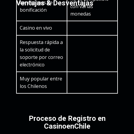
Ventajas & Desventajas
condiciones de
con varias
bonificación
monedas
Casino en vivo
Respuesta rápida a
la solicitud de
soporte por correo
electrónico
Muy popular entre
los Chilenos
Proceso de Registro en
CasinoenChile