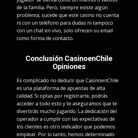
de la familia. Pero, siempre existe algún
problema, sucede que este casino no cuenta
ni con un teléfono para dudas ni tampoco
con un chat en vivo, solo ofrecen su email
como forma de contacto.
Conclusión CasinoenChile
Opiniones
Es complicado no deducir que CasinoenChile
es una plataforma de apuestas de alta
calidad. Si optas por registrarte, podrás
acceder a todo esto y te aseguramos que te
divertirás mucho jugando. La dedicación del
operador a cumplir con las expectativas de
los clientes es otro indicador que podemos
emplear. Por lo tanto, hemos determinado