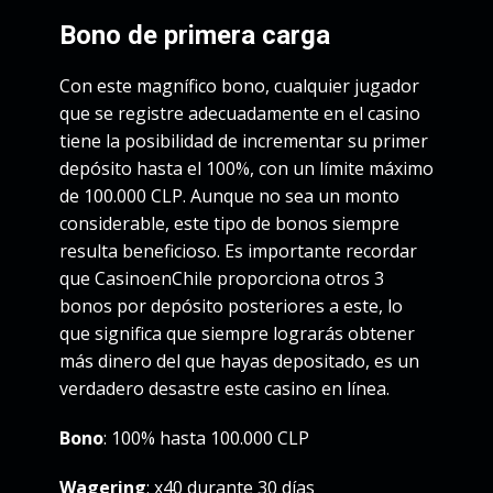
Bono de primera carga
Con este magnífico bono, cualquier jugador
que se registre adecuadamente en el casino
tiene la posibilidad de incrementar su primer
depósito hasta el 100%, con un límite máximo
de 100.000 CLP. Aunque no sea un monto
considerable, este tipo de bonos siempre
resulta beneficioso. Es importante recordar
que CasinoenChile proporciona otros 3
bonos por depósito posteriores a este, lo
que significa que siempre lograrás obtener
más dinero del que hayas depositado, es un
verdadero desastre este casino en línea.
Bono
: 100% hasta 100.000 CLP
Wagering
: x40 durante 30 días