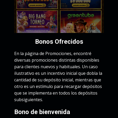
Bonos Ofrecidos
En la página de Promociones, encontré
diversas promociones distintas disponibles
para clientes nuevos y habituales. Un caso
ilustrativo es un incentivo inicial que dobla la
cantidad de su depósito inicial, mientras que
otro es un estímulo para recargar depósitos
que se implementa en todos los depósitos
subsiguientes.
Bono de bienvenida