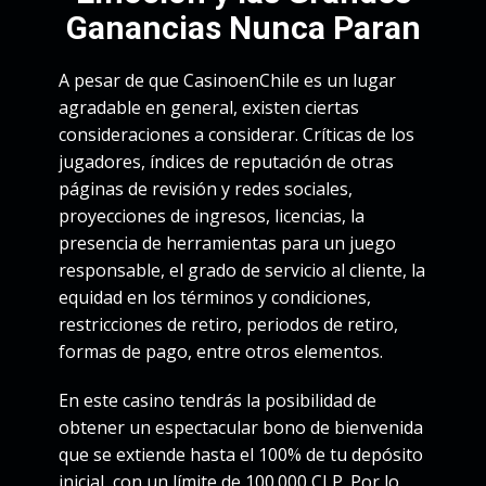
Ganancias Nunca Paran
A pesar de que CasinoenChile es un lugar
agradable en general, existen ciertas
consideraciones a considerar. Críticas de los
jugadores, índices de reputación de otras
páginas de revisión y redes sociales,
proyecciones de ingresos, licencias, la
presencia de herramientas para un juego
responsable, el grado de servicio al cliente, la
equidad en los términos y condiciones,
restricciones de retiro, periodos de retiro,
formas de pago, entre otros elementos.
En este casino tendrás la posibilidad de
obtener un espectacular bono de bienvenida
que se extiende hasta el 100% de tu depósito
inicial, con un límite de 100.000 CLP. Por lo