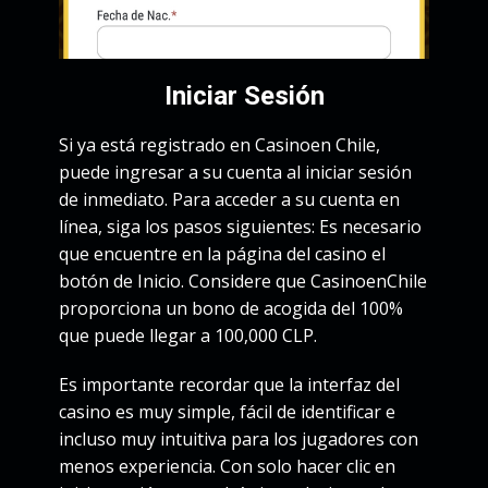
Iniciar Sesión
Si ya está registrado en Casinoen Chile,
puede ingresar a su cuenta al iniciar sesión
de inmediato. Para acceder a su cuenta en
línea, siga los pasos siguientes: Es necesario
que encuentre en la página del casino el
botón de Inicio. Considere que CasinoenChile
proporciona un bono de acogida del 100%
que puede llegar a 100,000 CLP.
Es importante recordar que la interfaz del
casino es muy simple, fácil de identificar e
incluso muy intuitiva para los jugadores con
menos experiencia. Con solo hacer clic en