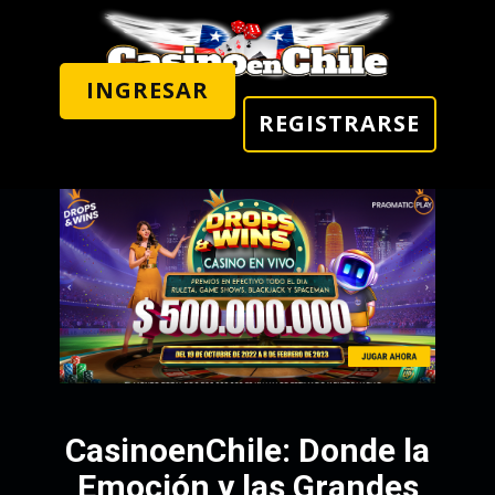
INGRESAR
REGISTRARSE
CasinoenChile: Donde la
Emoción y las Grandes